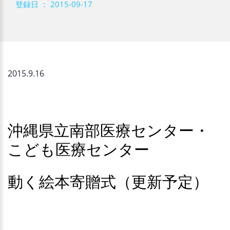
登録日 ： 2015-09-17
2015.9.16
沖縄県立南部医療センター・
こども医療センター
動く絵本寄贈式（更新予定）