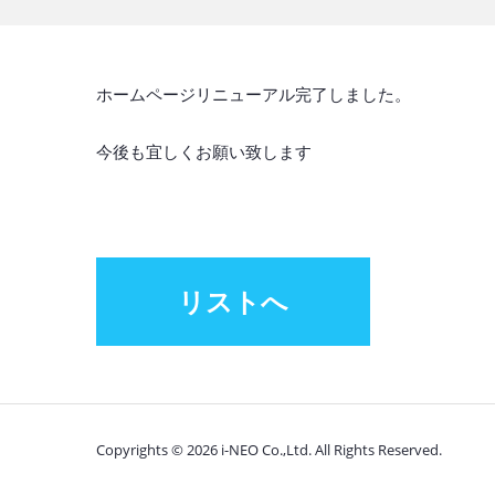
ホームページリニューアル完了しました。
今後も宜しくお願い致します
リストへ
Copyrights ©
2026
i-NEO Co.,Ltd. All Rights Reserved.