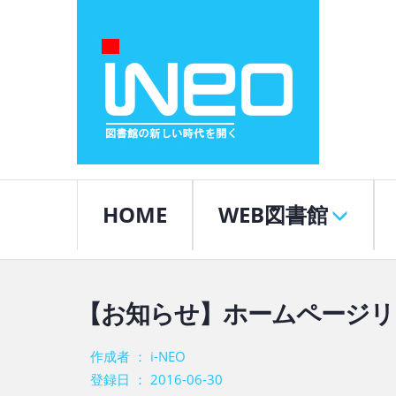
HOME
WEB図書館
【お知らせ】ホームページリ
作成者 ： i-NEO
登録日 ： 2016-06-30