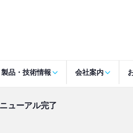
製品・技術情報
会社案内
ニューアル完了