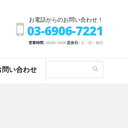
お電話からのお問い合わせ！
03-6906-7221
営業時間 :
09:00~18:00
定休日 :
土・日・祝日
お問い合わせ